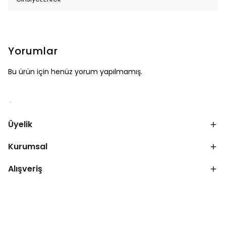
Yorumlar
Bu ürün için henüz yorum yapılmamış.
Üyelik
Kurumsal
Alışveriş