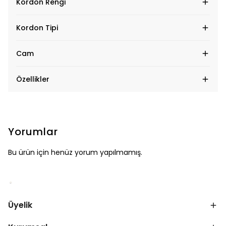
Kordon Rengi
Kordon Tipi
Cam
Özellikler
Yorumlar
Bu ürün için henüz yorum yapılmamış.
Üyelik