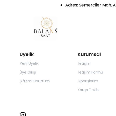
Adres: Semerciler Mah. At
Üyelik
Kurumsal
Yeni Üyelik
İletişim
Üye Girişi
İletişim Formu
Şifremi Unuttum
Siparişlerim
Kargo Takibi