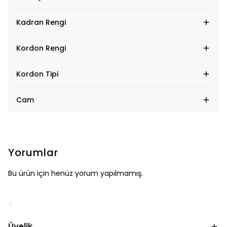
Kadran Rengi
Kordon Rengi
Kordon Tipi
Cam
Yorumlar
Bu ürün için henüz yorum yapılmamış.
Üyelik