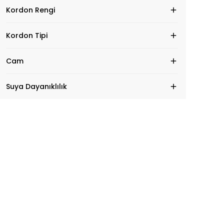
Kordon Rengi
Kordon Tipi
Cam
Suya Dayanıklılık