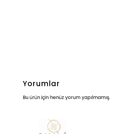
Yorumlar
Bu ürün için henüz yorum yapılmamış.