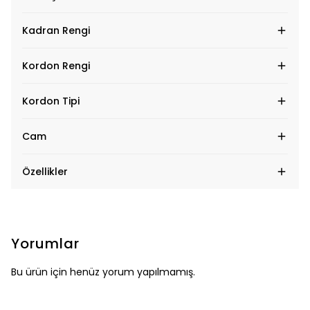
Kadran Rengi
Kordon Rengi
Kordon Tipi
Cam
Özellikler
Yorumlar
Bu ürün için henüz yorum yapılmamış.