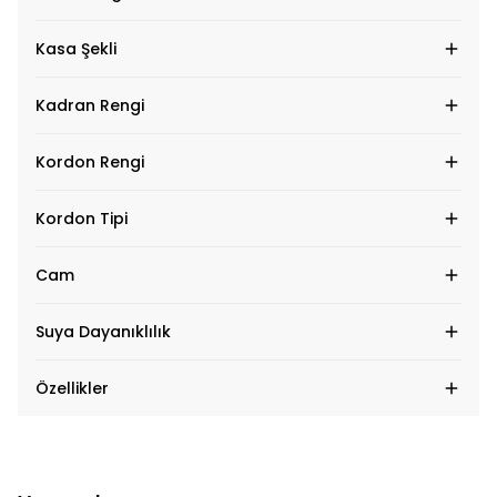
Kasa Şekli
Kadran Rengi
Kordon Rengi
Kordon Tipi
Cam
Suya Dayanıklılık
Özellikler