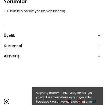
Yorumlar
Bu ürün için henüz yorum yapılmamış.
Üyelik
Kurumsal
Alışveriş
Alışveriş deneyiminizi iyileştirmek için
yasal düzenlemelere uygun çerezler
(cookies) kullanıyoruz. Detaylı bilgiye