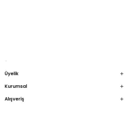
Üyelik
Kurumsal
Alışveriş