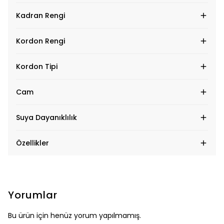
Kadran Rengi
Kordon Rengi
Kordon Tipi
Cam
Suya Dayanıklılık
Özellikler
Yorumlar
Bu ürün için henüz yorum yapılmamış.