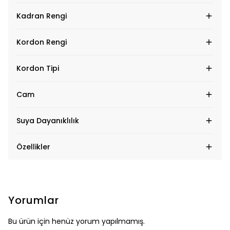
Kadran Rengi
Kordon Rengi
Kordon Tipi
Cam
Suya Dayanıklılık
Özellikler
Yorumlar
Bu ürün için henüz yorum yapılmamış.