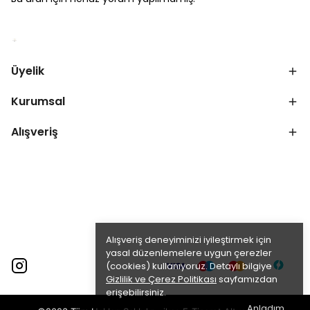
Üyelik
Kurumsal
Alışveriş
Alışveriş deneyiminizi iyileştirmek için
yasal düzenlemelere uygun çerezler
(cookies) kullanıyoruz. Detaylı bilgiye
Gizlilik ve Çerez Politikası
sayfamızdan
erişebilirsiniz.
Anladım