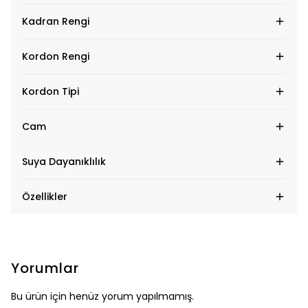
Kadran Rengi
Kordon Rengi
Kordon Tipi
Cam
Suya Dayanıklılık
Özellikler
Yorumlar
Bu ürün için henüz yorum yapılmamış.