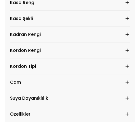
Kasa Rengi
Kasa Şekli
Kadran Rengi
Kordon Rengi
Kordon Tipi
Cam
Suya Dayanıklılık
Özellikler