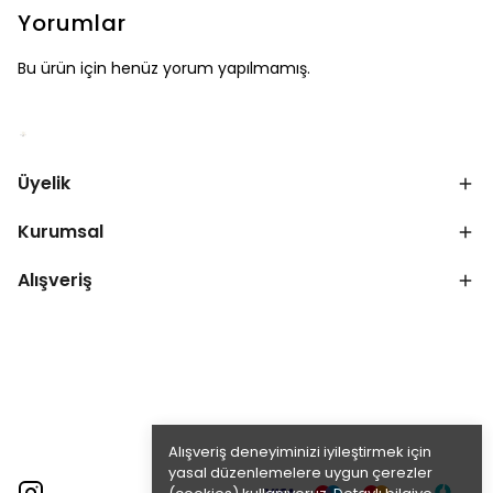
Yorumlar
Bu ürün için henüz yorum yapılmamış.
Üyelik
Kurumsal
Alışveriş
Alışveriş deneyiminizi iyileştirmek için
yasal düzenlemelere uygun çerezler