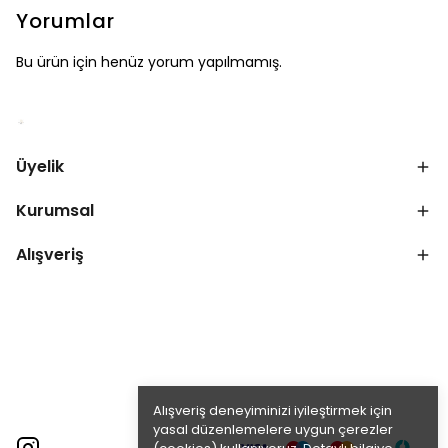
Yorumlar
Bu ürün için henüz yorum yapılmamış.
Üyelik
Kurumsal
Alışveriş
Alışveriş deneyiminizi iyileştirmek için
yasal düzenlemelere uygun çerezler