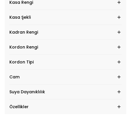
Kasa Rengi
Kasa Şekli
Kadran Rengi
Kordon Rengi
Kordon Tipi
Cam
Suya Dayanıklılık
Özellikler