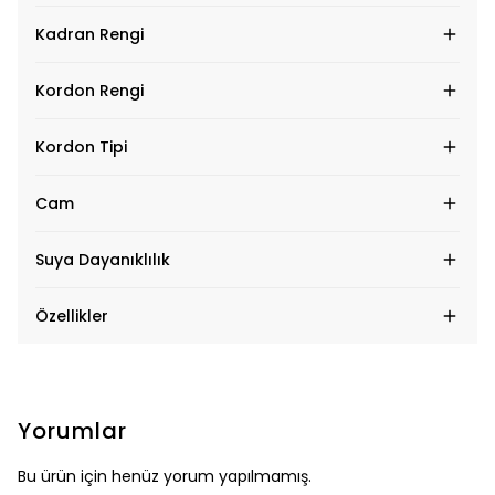
Kadran Rengi
Kordon Rengi
Kordon Tipi
Cam
Suya Dayanıklılık
Özellikler
Yorumlar
Bu ürün için henüz yorum yapılmamış.