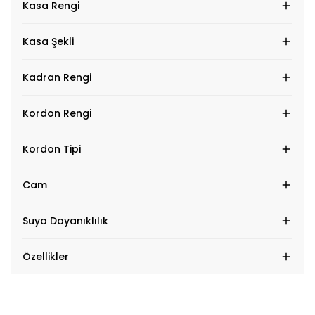
Kasa Rengi
Kasa Şekli
Kadran Rengi
Kordon Rengi
Kordon Tipi
Cam
Suya Dayanıklılık
Özellikler