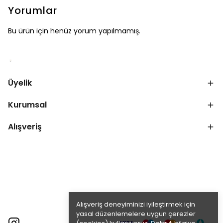
Yorumlar
Bu ürün için henüz yorum yapılmamış.
Üyelik
Kurumsal
Alışveriş
Alışveriş deneyiminizi iyileştirmek için
yasal düzenlemelere uygun çerezler