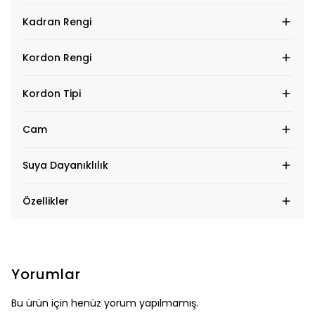
Kadran Rengi
Kordon Rengi
Kordon Tipi
Cam
Suya Dayanıklılık
Özellikler
Yorumlar
Bu ürün için henüz yorum yapılmamış.