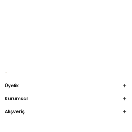
Üyelik
Kurumsal
Alışveriş