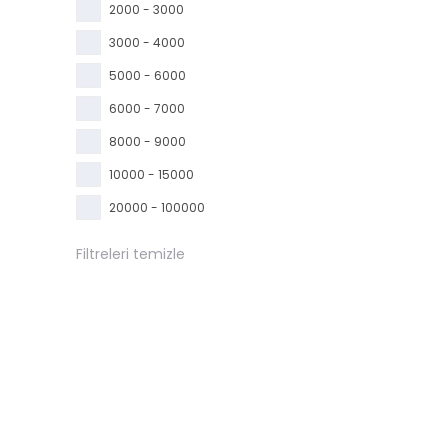
2000 - 3000
3000 - 4000
5000 - 6000
6000 - 7000
8000 - 9000
10000 - 15000
20000 - 100000
Filtreleri temizle