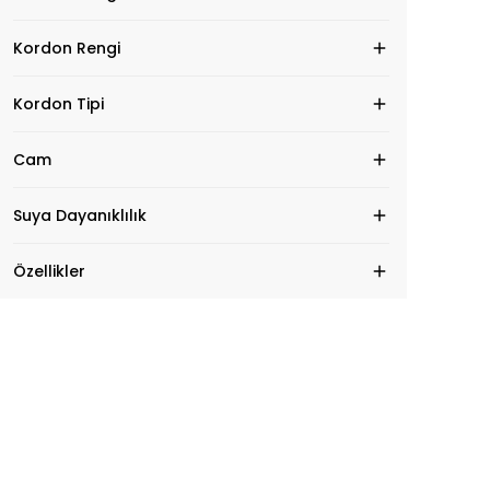
Kordon Rengi
Kordon Tipi
Cam
Suya Dayanıklılık
Özellikler