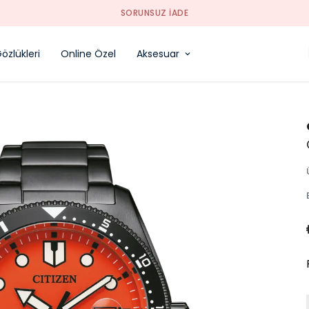
SORUNSUZ İADE
özlükleri
Online Özel
Aksesuar