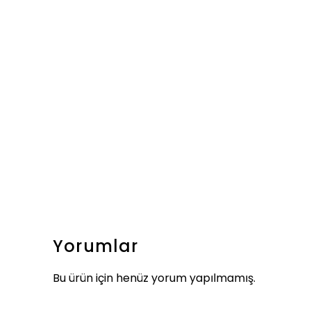
Yorumlar
Bu ürün için henüz yorum yapılmamış.