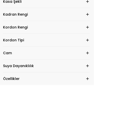
Kasa Şekli
Kadran Rengi
Kordon Rengi
Kordon Tipi
Cam
Suya Dayanıklılık
Özellikler