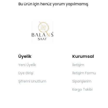
Bu ürün için henüz yorum yapılmamış.
Üyelik
Kurumsal
Yeni Üyelik
İletişim
Üye Girişi
İletişim Formu
Şifremi Unuttum
Siparişlerim
Kargo Takibi