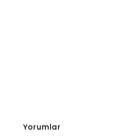
Yorumlar