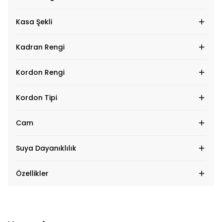
Kasa Şekli
Kadran Rengi
Kordon Rengi
Kordon Tipi
Cam
Suya Dayanıklılık
Özellikler