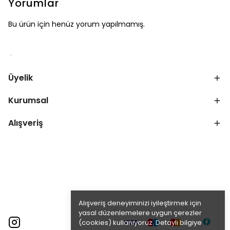
Yorumlar
Bu ürün için henüz yorum yapılmamış.
Üyelik
Kurumsal
Alışveriş
Alışveriş deneyiminizi iyileştirmek için
yasal düzenlemelere uygun çerezler
(cookies) kullanıyoruz. Detaylı bilgiye