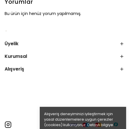
Yorumlar
Bu ürün için henüz yorum yapılmamış.
Üyelik
Kurumsal
Alışveriş
Alışveriş deneyiminizi iyileştirmek için
yasal düzenlemelere uygun çerezler
(cookies) kullanıyoruz. Detaylı bilgiye