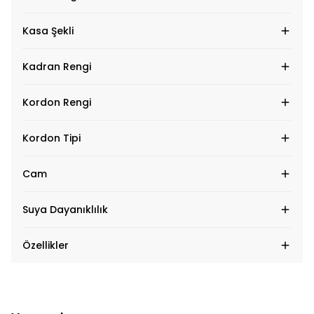
Kasa Şekli
Kadran Rengi
Kordon Rengi
Kordon Tipi
Cam
Suya Dayanıklılık
Özellikler