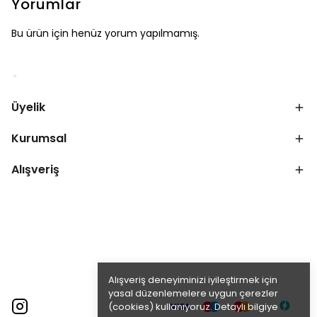
Yorumlar
Bu ürün için henüz yorum yapılmamış.
Üyelik
Kurumsal
Alışveriş
Alışveriş deneyiminizi iyileştirmek için
yasal düzenlemelere uygun çerezler
(cookies) kullanıyoruz. Detaylı bilgiye