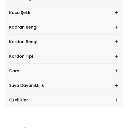
Kasa Şekli
Kadran Rengi
Kordon Rengi
Kordon Tipi
Cam
Suya Dayanıklılık
Özellikler