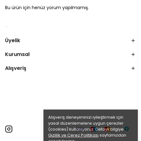
Bu ürün için henüz yorum yapılmamış.
Üyelik
Kurumsal
Alışveriş
Alışveriş deneyiminizi iyileştirmek için
yasal düzenlemelere uygun çerezler
(cookies) kullanıyoruz. Detaylı bilgiye
Gizlilik ve Çerez Politikası
sayfamızdan