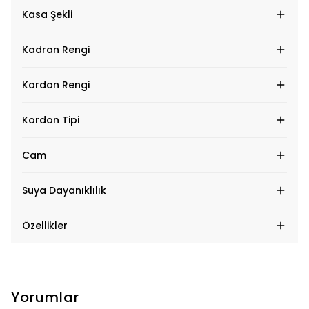
Kasa Şekli
Kadran Rengi
Kordon Rengi
Kordon Tipi
Cam
Suya Dayanıklılık
Özellikler
Yorumlar