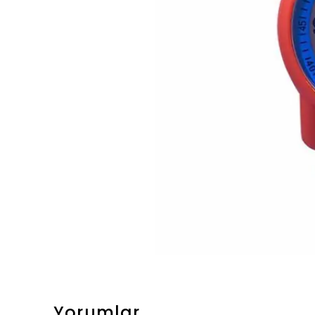
Yorumlar