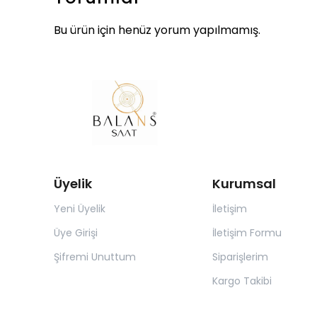
Bu ürün için henüz yorum yapılmamış.
Üyelik
Kurumsal
Yeni Üyelik
İletişim
Üye Girişi
İletişim Formu
Şifremi Unuttum
Siparişlerim
Kargo Takibi