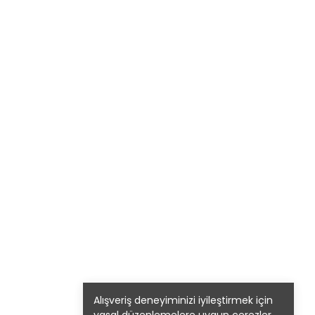
Alışveriş deneyiminizi iyileştirmek için