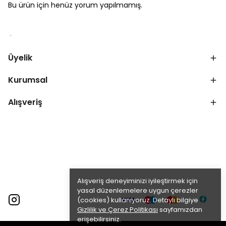
Bu ürün için henüz yorum yapılmamış.
Üyelik
Kurumsal
Alışveriş
Alışveriş deneyiminizi iyileştirmek için
yasal düzenlemelere uygun çerezler
(cookies) kullanıyoruz. Detaylı bilgiye
Gizlilik ve Çerez Politikası
sayfamızdan
erişebilirsiniz.