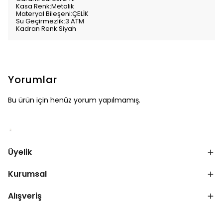
Kasa Renk:Metalik
Materyal Bileşeni:ÇELİK
Su Geçirmezlik:3 ATM
Kadran Renk:Siyah
Yorumlar
Bu ürün için henüz yorum yapılmamış.
Üyelik
Kurumsal
Alışveriş