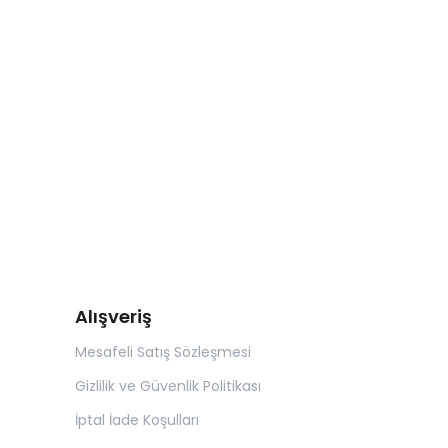
Alışveriş
Mesafeli Satış Sözleşmesi
Gizlilik ve Güvenlik Politikası
İptal İade Koşulları