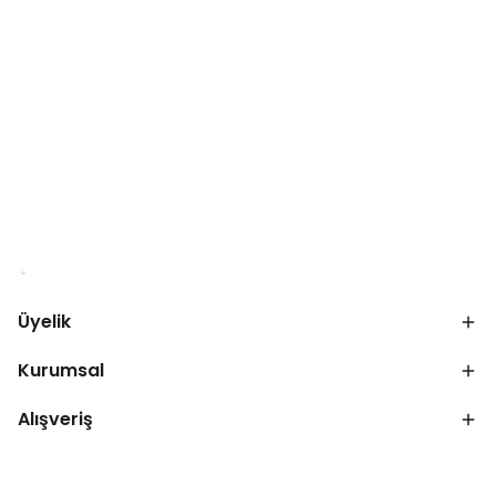
Üyelik
Kurumsal
Alışveriş