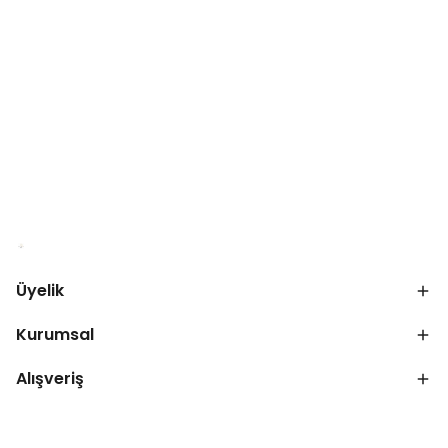
Üyelik
Kurumsal
Alışveriş