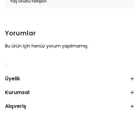
Yaş Grubu:Yetişkin
Yorumlar
Bu ürün için henüz yorum yapılmamış.
Üyelik
Kurumsal
Alışveriş