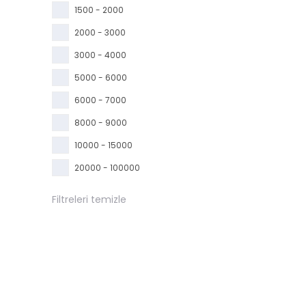
1500 - 2000
2000 - 3000
3000 - 4000
5000 - 6000
6000 - 7000
8000 - 9000
10000 - 15000
20000 - 100000
Filtreleri temizle