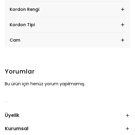
Kordon Rengi
Kordon Tipi
Cam
Yorumlar
Bu ürün için henüz yorum yapılmamış.
Üyelik
Kurumsal