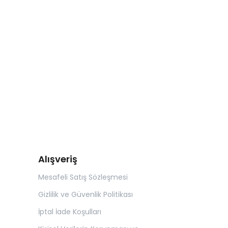
Alışveriş
Mesafeli Satış Sözleşmesi
Gizlilik ve Güvenlik Politikası
İptal İade Koşulları