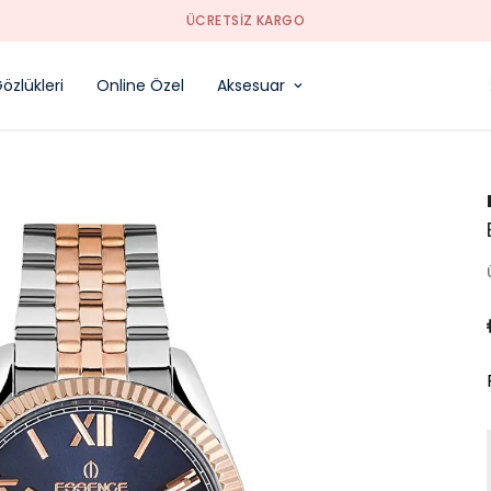
özlükleri
Online Özel
Aksesuar