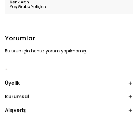
Renk:Altın
Yaş Grubu:Yetişkin
Yorumlar
Bu ürün için henüz yorum yapılmamış.
Üyelik
Kurumsal
Alışveriş