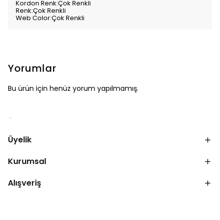
Kordon Renk:Çok Renkli
Renk:Çok Renkli
Web Color:Çok Renkli
Yorumlar
Bu ürün için henüz yorum yapılmamış.
Üyelik
Kurumsal
Alışveriş