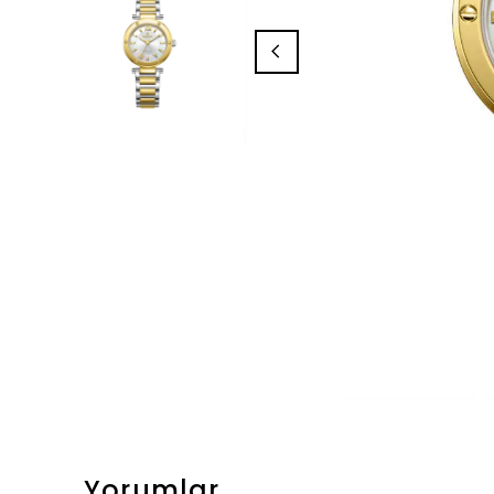
Yorumlar