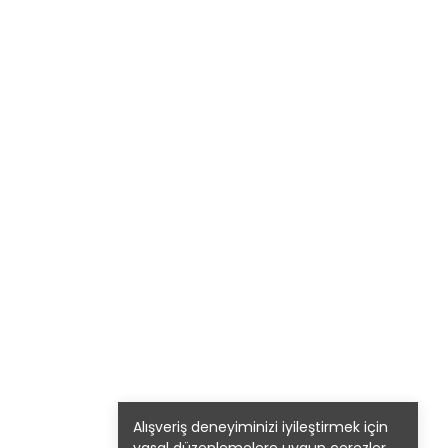
Alışveriş deneyiminizi iyileştirmek için