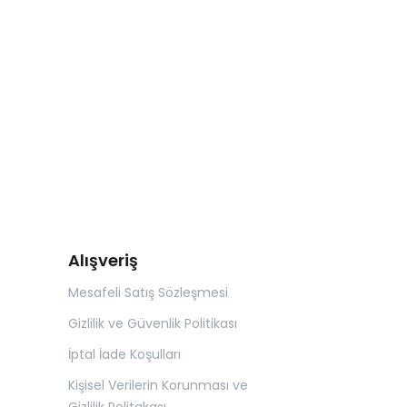
Alışveriş
Mesafeli Satış Sözleşmesi
Gizlilik ve Güvenlik Politikası
İptal İade Koşulları
Kişisel Verilerin Korunması ve