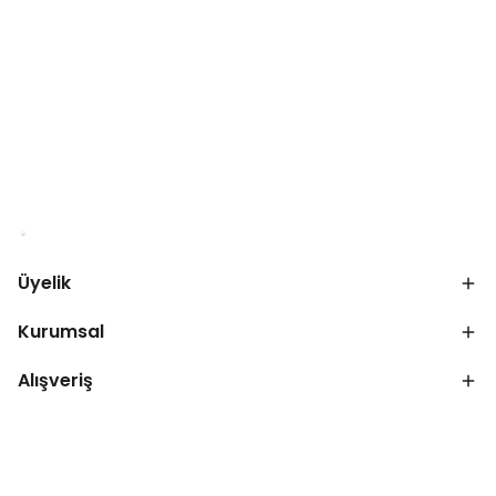
Üyelik
Kurumsal
Alışveriş