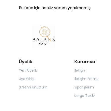
Bu ürün için henüz yorum yapılmamış.
Üyelik
Kurumsal
Yeni Üyelik
İletişim
Üye Girişi
İletişim Formu
Şifremi Unuttum
Siparişlerim
Kargo Takibi