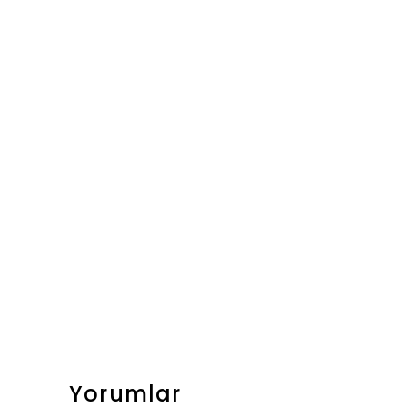
Yorumlar