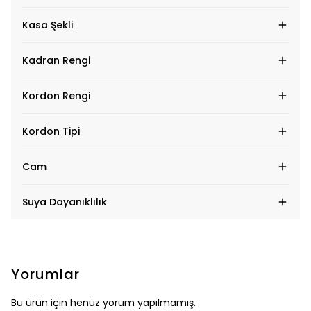
Kasa Şekli
Kadran Rengi
Kordon Rengi
Kordon Tipi
Cam
Suya Dayanıklılık
Yorumlar
Bu ürün için henüz yorum yapılmamış.