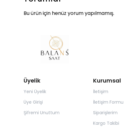
Bu ürün için henüz yorum yapılmamış.
Üyelik
Kurumsal
Yeni Üyelik
İletişim
Üye Girişi
İletişim Formu
Şifremi Unuttum
Siparişlerim
Kargo Takibi