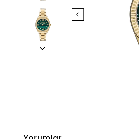
Yorumlar