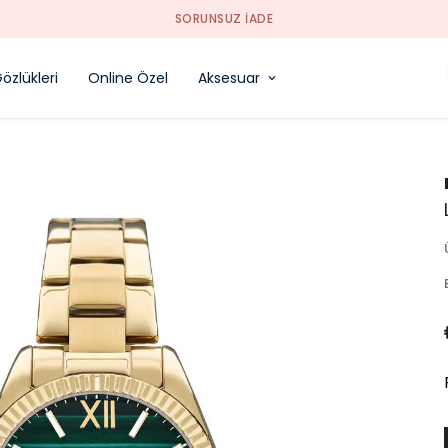
SORUNSUZ İADE
özlükleri
Online Özel
Aksesuar