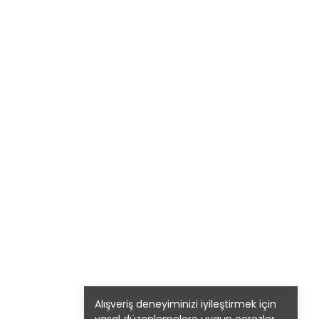
Alışveriş deneyiminizi iyileştirmek için