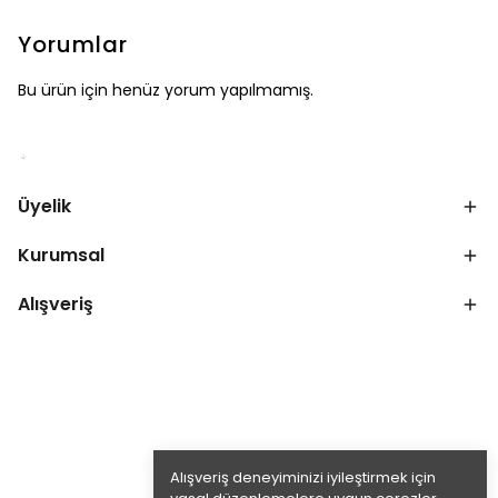
Yorumlar
Bu ürün için henüz yorum yapılmamış.
Üyelik
Kurumsal
Alışveriş
Alışveriş deneyiminizi iyileştirmek için