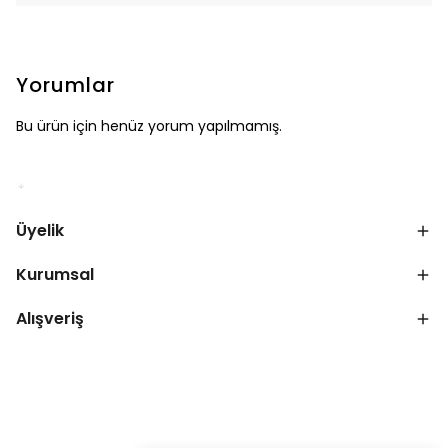
Yorumlar
Bu ürün için henüz yorum yapılmamış.
Üyelik
Kurumsal
Alışveriş