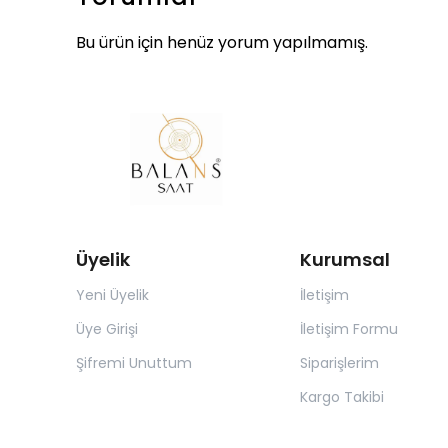
Bu ürün için henüz yorum yapılmamış.
Üyelik
Kurumsal
Yeni Üyelik
İletişim
Üye Girişi
İletişim Formu
Şifremi Unuttum
Siparişlerim
Kargo Takibi