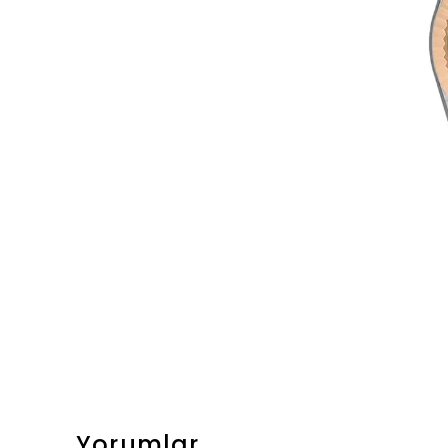
Yorumlar