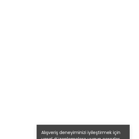
Alışveriş deneyiminizi iyileştirmek için