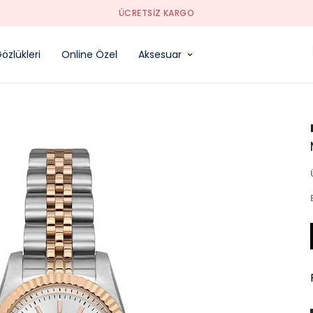
özlükleri
Online Özel
Aksesuar