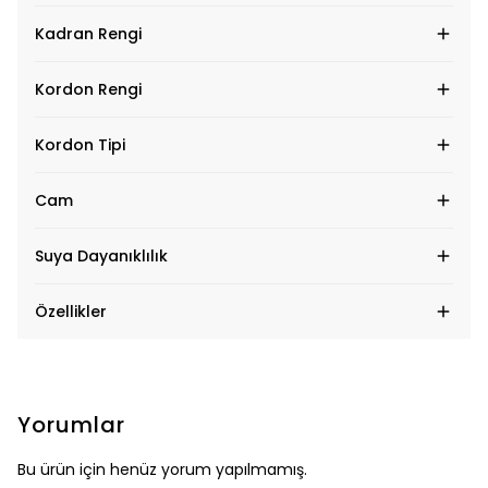
Kadran Rengi
Kordon Rengi
Kordon Tipi
Cam
Suya Dayanıklılık
Özellikler
Yorumlar
Bu ürün için henüz yorum yapılmamış.