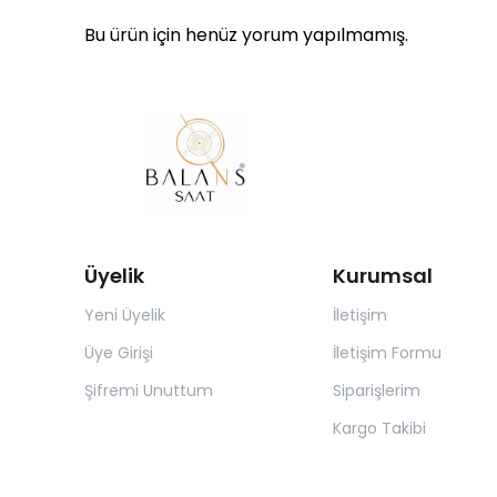
Bu ürün için henüz yorum yapılmamış.
Üyelik
Kurumsal
Yeni Üyelik
İletişim
Üye Girişi
İletişim Formu
Şifremi Unuttum
Siparişlerim
Kargo Takibi