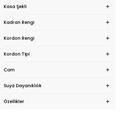
Kasa Şekli
Kadran Rengi
Kordon Rengi
Kordon Tipi
Cam
Suya Dayanıklılık
Özellikler