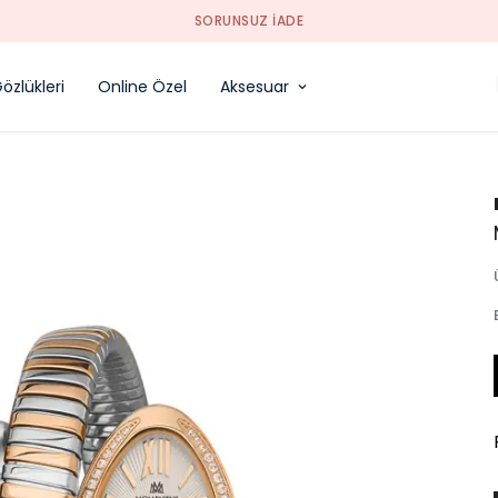
SORUNSUZ İADE
özlükleri
Online Özel
Aksesuar