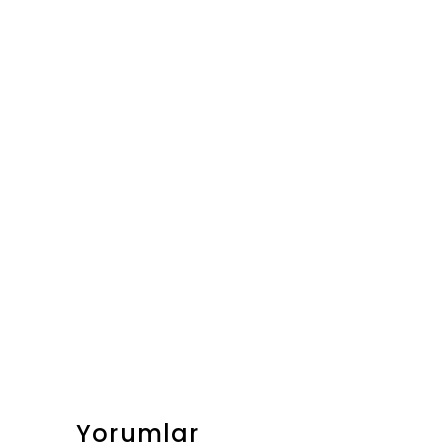
Yorumlar