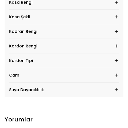
Kasa Rengi
Kasa Şekli
Kadran Rengi
Kordon Rengi
Kordon Tipi
Cam
Suya Dayanıklılık
Yorumlar