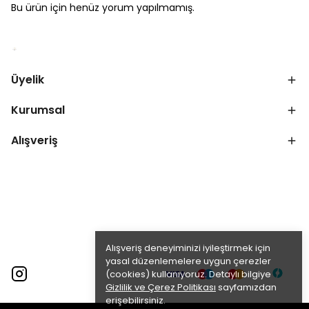
Bu ürün için henüz yorum yapılmamış.
Üyelik
Kurumsal
Alışveriş
Alışveriş deneyiminizi iyileştirmek için
yasal düzenlemelere uygun çerezler
(cookies) kullanıyoruz. Detaylı bilgiye
Gizlilik ve Çerez Politikası
sayfamızdan
erişebilirsiniz.