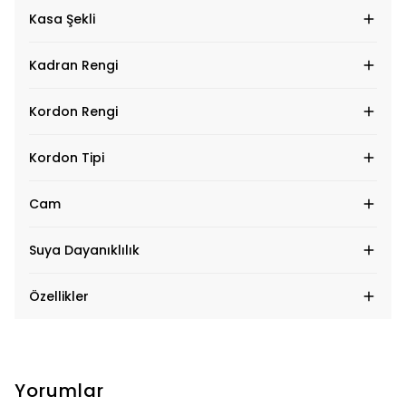
Kasa Şekli
Kadran Rengi
Kordon Rengi
Kordon Tipi
Cam
Suya Dayanıklılık
Özellikler
Yorumlar