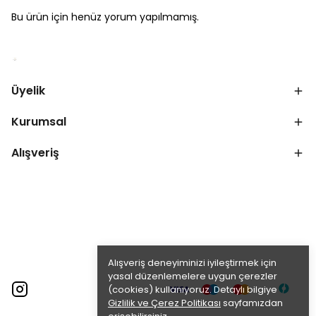
Bu ürün için henüz yorum yapılmamış.
Üyelik
Kurumsal
Alışveriş
Alışveriş deneyiminizi iyileştirmek için
yasal düzenlemelere uygun çerezler
(cookies) kullanıyoruz. Detaylı bilgiye
Gizlilik ve Çerez Politikası
sayfamızdan